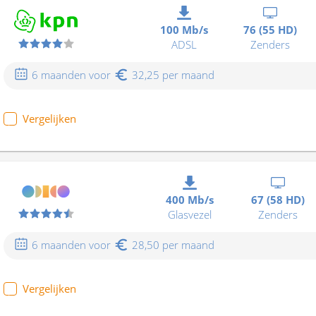
100 Mb/s
76 (55 HD)
ADSL
Zenders
6 maanden voor
32,25 per maand
Vergelijken
400 Mb/s
67 (58 HD)
Glasvezel
Zenders
6 maanden voor
28,50 per maand
Vergelijken