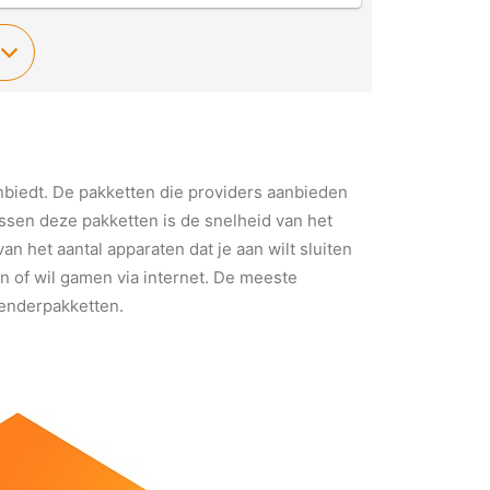
nbiedt. De pakketten die providers aanbieden
ussen deze pakketten is de snelheid van het
van het aantal apparaten dat je aan wilt sluiten
en of wil gamen via internet. De meeste
zenderpakketten.