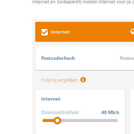
internet en (onbeperkt) mobiel internet voor je 
Internet
Postcodecheck
Postc
Hulp bij vergelijken
Internet
Downloadsnelheid
40 Mb/s