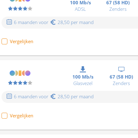
100 Mb/s
67 (58 HD)
ADSL
Zenders
6 maanden voor
28,50 per maand
Vergelijken
100 Mb/s
67 (58 HD)
Glasvezel
Zenders
6 maanden voor
28,50 per maand
Vergelijken