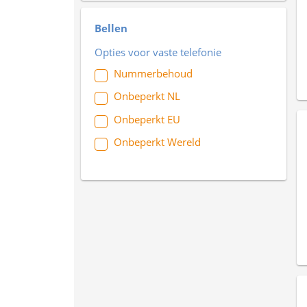
Bellen
Opties voor vaste telefonie
Nummerbehoud
Onbeperkt NL
Onbeperkt EU
Onbeperkt Wereld