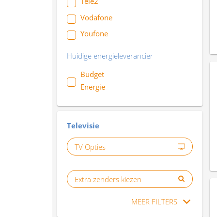
Tele2
Vodafone
Youfone
Huidige energieleverancier
Budget
Energie
Televisie
TV Opties
Extra zenders kiezen
MEER FILTERS