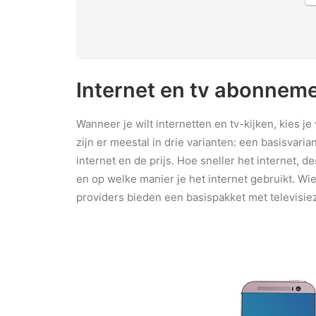
Internet en tv abonneme
Wanneer je wilt internetten en tv-kijken, kies 
zijn er meestal in drie varianten: een basisvar
internet en de prijs. Hoe sneller het internet, de
en op welke manier je het internet gebruikt. Wie
providers bieden een basispakket met televisie