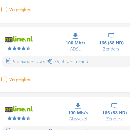
Vergelijken
100 Mb/s
166 (88 HD)
ADSL
Zenders
9 maanden voor
39,50 per maand
Vergelijken
100 Mb/s
166 (88 HD)
Glasvezel
Zenders