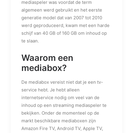
mediaspeler was voordat de term
algemeen werd gebruikt en het eerste
generatie model dat van 2007 tot 2010
werd geproduceerd, kwam met een harde
schijf van 40 GB of 160 GB om inhoud op
te slaan.
Waarom een
mediabox?
De mediabox vereist niet dat je een tv-
service hebt. Je hebt alleen
internetservice nodig om veel van de
inhoud op een streaming mediaspeler te
bekijken. Onder de momenteel op de
markt beschikbare mediaboxen zijn
Amazon Fire TV, Android TV, Apple TV,