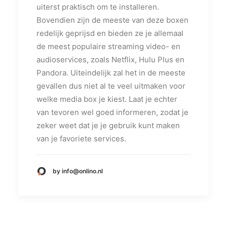
uiterst praktisch om te installeren.
Bovendien zijn de meeste van deze boxen
redelijk geprijsd en bieden ze je allemaal
de meest populaire streaming video- en
audioservices, zoals Netflix, Hulu Plus en
Pandora. Uiteindelijk zal het in de meeste
gevallen dus niet al te veel uitmaken voor
welke media box je kiest. Laat je echter
van tevoren wel goed informeren, zodat je
zeker weet dat je je gebruik kunt maken
van je favoriete services.
by info@onlino.nl