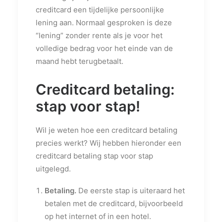
creditcard een tijdelijke persoonlijke
lening aan. Normaal gesproken is deze
“lening” zonder rente als je voor het
volledige bedrag voor het einde van de
maand hebt terugbetaalt.
Creditcard betaling:
stap voor stap!
Wil je weten hoe een creditcard betaling
precies werkt? Wij hebben hieronder een
creditcard betaling stap voor stap
uitgelegd.
Betaling.
De eerste stap is uiteraard het
betalen met de creditcard, bijvoorbeeld
op het internet of in een hotel.