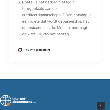
Boete.
Is het bedrag niet tijdig
terugbetaald aan de
creditcardmaatschappij? Dan ontvang je
een boete dat wordt gebaseerd op het
openstaande saldo. Meestal bedraagt
dit 2 tot 3% van het bedrag.
by info@onlino.nl