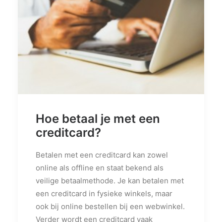
PRIVACY POLICY
OVER ONS
VERWIJZINGEN
CONTACT
Hoe betaal je met een
creditcard?
Betalen met een creditcard kan zowel
online als offline en staat bekend als
veilige betaalmethode. Je kan betalen met
een creditcard in fysieke winkels, maar
ook bij online bestellen bij een webwinkel.
Verder wordt een creditcard vaak