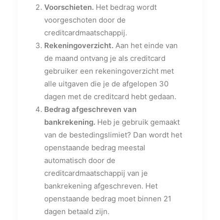
Voorschieten.
Het bedrag wordt
voorgeschoten door de
creditcardmaatschappij.
Rekeningoverzicht.
Aan het einde van
de maand ontvang je als creditcard
gebruiker een rekeningoverzicht met
alle uitgaven die je de afgelopen 30
dagen met de creditcard hebt gedaan.
Bedrag afgeschreven van
bankrekening.
Heb je gebruik gemaakt
van de bestedingslimiet? Dan wordt het
openstaande bedrag meestal
automatisch door de
creditcardmaatschappij van je
bankrekening afgeschreven. Het
openstaande bedrag moet binnen 21
dagen betaald zijn.