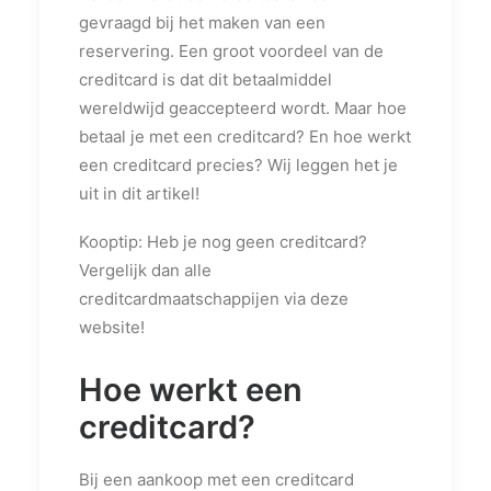
gevraagd bij het maken van een
reservering. Een groot voordeel van de
creditcard is dat dit betaalmiddel
wereldwijd geaccepteerd wordt. Maar hoe
betaal je met een creditcard? En hoe werkt
een creditcard precies? Wij leggen het je
uit in dit artikel!
Kooptip: Heb je nog geen creditcard?
Vergelijk dan alle
creditcardmaatschappijen via deze
website!
Hoe werkt een
creditcard?
Bij een aankoop met een creditcard