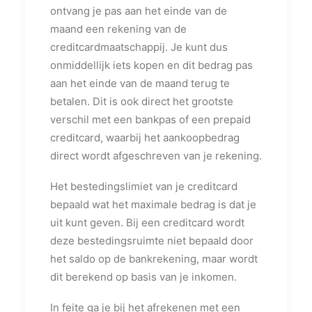
ontvang je pas aan het einde van de
maand een rekening van de
creditcardmaatschappij. Je kunt dus
onmiddellijk iets kopen en dit bedrag pas
aan het einde van de maand terug te
betalen. Dit is ook direct het grootste
verschil met een bankpas of een prepaid
creditcard, waarbij het aankoopbedrag
direct wordt afgeschreven van je rekening.
Het bestedingslimiet van je creditcard
bepaald wat het maximale bedrag is dat je
uit kunt geven. Bij een creditcard wordt
deze bestedingsruimte niet bepaald door
het saldo op de bankrekening, maar wordt
dit berekend op basis van je inkomen.
In feite ga je bij het afrekenen met een