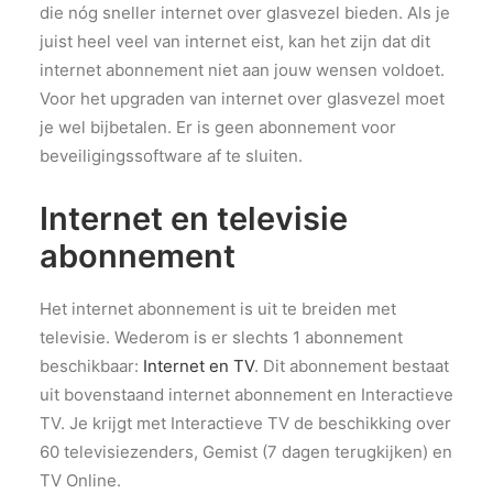
die nóg sneller internet over glasvezel bieden. Als je
juist heel veel van internet eist, kan het zijn dat dit
internet abonnement niet aan jouw wensen voldoet.
Voor het upgraden van internet over glasvezel moet
je wel bijbetalen. Er is geen abonnement voor
beveiligingssoftware af te sluiten.
Internet en televisie
abonnement
Het internet abonnement is uit te breiden met
televisie. Wederom is er slechts 1 abonnement
beschikbaar:
Internet en TV
. Dit abonnement bestaat
uit bovenstaand internet abonnement en Interactieve
TV. Je krijgt met Interactieve TV de beschikking over
60 televisiezenders, Gemist (7 dagen terugkijken) en
TV Online.