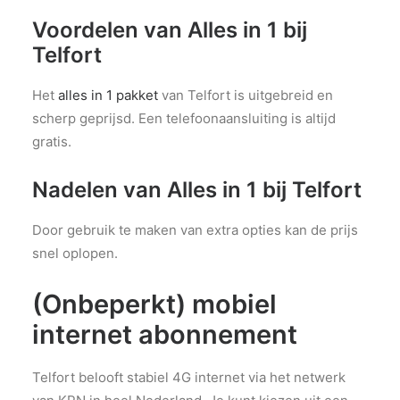
Voordelen van Alles in 1 bij
Telfort
Het
alles in 1 pakket
van Telfort is uitgebreid en
scherp geprijsd. Een telefoonaansluiting is altijd
gratis.
Nadelen van Alles in 1 bij Telfort
Door gebruik te maken van extra opties kan de prijs
snel oplopen.
(Onbeperkt) mobiel
internet abonnement
Telfort belooft stabiel 4G internet via het netwerk