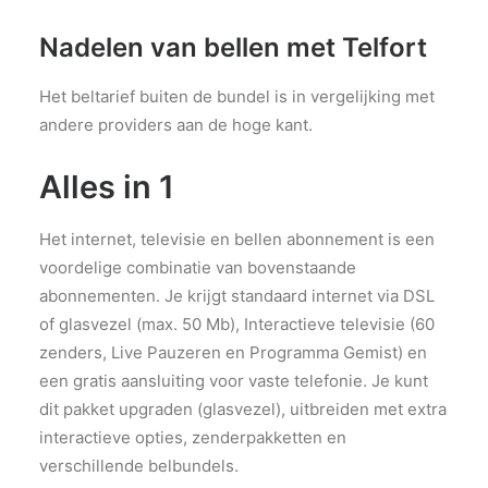
Nadelen van bellen met Telfort
Het beltarief buiten de bundel is in vergelijking met
andere providers aan de hoge kant.
Alles in 1
Het internet, televisie en bellen abonnement is een
voordelige combinatie van bovenstaande
abonnementen. Je krijgt standaard internet via DSL
of glasvezel (max. 50 Mb), Interactieve televisie (60
zenders, Live Pauzeren en Programma Gemist) en
een gratis aansluiting voor vaste telefonie. Je kunt
dit pakket upgraden (glasvezel), uitbreiden met extra
interactieve opties, zenderpakketten en
verschillende belbundels.