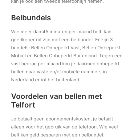
kan je ook een tweede telefoonlijn nemen.
Belbundels
Wie meer dan 45 minuten per maand belt, kan
goedkoper uit zijn met een belbundel. Er zijn 3
bundels: Bellen Onbeperkt Vast, Bellen Onbeperkt
Mobiel en Bellen Onbeperkt Buitenland. Tegen een
vast bedrag per maand kan je daarmee onbeperkt
bellen naar vaste en/of mobiele nummers in
Nederland en/of het buitenland.
Voordelen van bellen met
Telfort
Je betaalt geen abonnementskosten, je betaalt
alleen voor het gebruik van de telefoon. Wie veel
belt kan geld besparen met een belbundel.