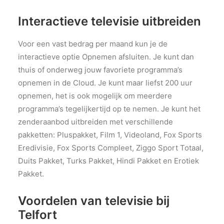
Interactieve televisie uitbreiden
Voor een vast bedrag per maand kun je de
interactieve optie Opnemen afsluiten. Je kunt dan
thuis of onderweg jouw favoriete programma’s
opnemen in de Cloud. Je kunt maar liefst 200 uur
opnemen, het is ook mogelijk om meerdere
programma’s tegelijkertijd op te nemen. Je kunt het
zenderaanbod uitbreiden met verschillende
pakketten: Pluspakket, Film 1, Videoland, Fox Sports
Eredivisie, Fox Sports Compleet, Ziggo Sport Totaal,
Duits Pakket, Turks Pakket, Hindi Pakket en Erotiek
Pakket.
Voordelen van televisie bij
Telfort