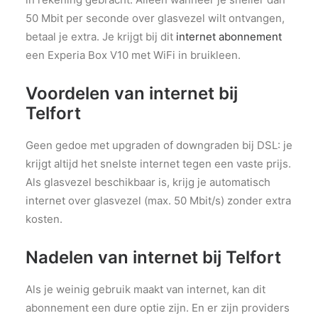
50 Mbit per seconde over glasvezel wilt ontvangen,
betaal je extra. Je krijgt bij dit
internet abonnement
een Experia Box V10 met WiFi in bruikleen.
Voordelen van internet bij
Telfort
Geen gedoe met upgraden of downgraden bij DSL: je
krijgt altijd het snelste internet tegen een vaste prijs.
Als glasvezel beschikbaar is, krijg je automatisch
internet over glasvezel (max. 50 Mbit/s) zonder extra
kosten.
Nadelen van internet bij Telfort
Als je weinig gebruik maakt van internet, kan dit
abonnement een dure optie zijn. En er zijn providers