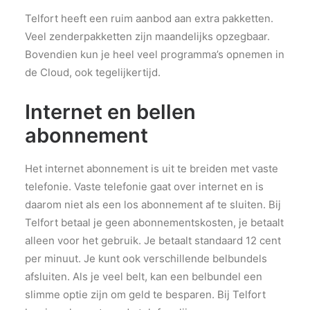
Telfort heeft een ruim aanbod aan extra pakketten.
Veel zenderpakketten zijn maandelijks opzegbaar.
Bovendien kun je heel veel programma’s opnemen in
de Cloud, ook tegelijkertijd.
Internet en bellen
abonnement
Het internet abonnement is uit te breiden met vaste
telefonie. Vaste telefonie gaat over internet en is
daarom niet als een los abonnement af te sluiten. Bij
Telfort betaal je geen abonnementskosten, je betaalt
alleen voor het gebruik. Je betaalt standaard 12 cent
per minuut. Je kunt ook verschillende belbundels
afsluiten. Als je veel belt, kan een belbundel een
slimme optie zijn om geld te besparen. Bij Telfort