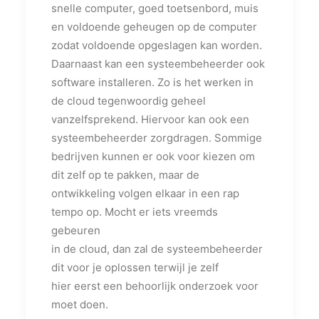
snelle computer, goed toetsenbord, muis
en voldoende geheugen op de computer
zodat voldoende opgeslagen kan worden.
Daarnaast kan een systeembeheerder ook
software installeren. Zo is het werken in
de cloud tegenwoordig geheel
vanzelfsprekend. Hiervoor kan ook een
systeembeheerder zorgdragen. Sommige
bedrijven kunnen er ook voor kiezen om
dit zelf op te pakken, maar de
ontwikkeling volgen elkaar in een rap
tempo op. Mocht er iets vreemds
gebeuren
in de cloud, dan zal de systeembeheerder
dit voor je oplossen terwijl je zelf
hier eerst een behoorlijk onderzoek voor
moet doen.