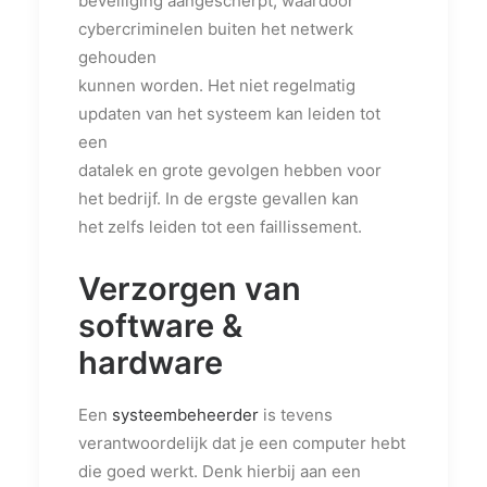
beveiliging aangescherpt, waardoor
cybercriminelen buiten het netwerk
gehouden
kunnen worden. Het niet regelmatig
updaten van het systeem kan leiden tot
een
datalek en grote gevolgen hebben voor
het bedrijf. In de ergste gevallen kan
het zelfs leiden tot een faillissement.
Verzorgen van
software &
hardware
Een
systeembeheerder
is tevens
verantwoordelijk dat je een computer hebt
die goed werkt. Denk hierbij aan een