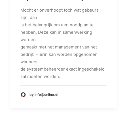
Mocht er onverhoopt toch wat gebeurt
zijn, dan
is het belangrijk om een noodplan te
hebben. Deze kan in samenwerking
worden
gemaakt met het management van het
bedrijf. Hierin kan worden opgenomen
wanneer
de systeembeheerder exact ingeschakeld
zal moeten worden.
by info@onlino.nl