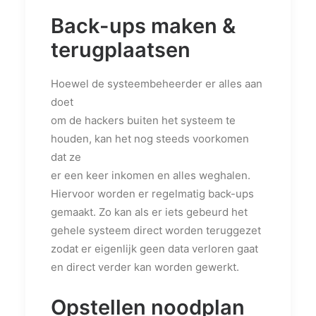
Back-ups maken &
terugplaatsen
Hoewel de systeembeheerder er alles aan
doet
om de hackers buiten het systeem te
houden, kan het nog steeds voorkomen
dat ze
er een keer inkomen en alles weghalen.
Hiervoor worden er regelmatig back-ups
gemaakt. Zo kan als er iets gebeurd het
gehele systeem direct worden teruggezet
zodat er eigenlijk geen data verloren gaat
en direct verder kan worden gewerkt.
Opstellen noodplan