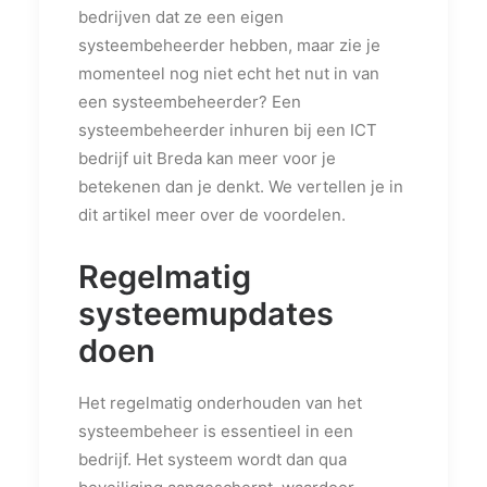
bedrijven dat ze een eigen
systeembeheerder hebben, maar zie je
momenteel nog niet echt het nut in van
een systeembeheerder? Een
systeembeheerder inhuren bij een ICT
bedrijf uit Breda kan meer voor je
betekenen dan je denkt. We vertellen je in
dit artikel meer over de voordelen.
Regelmatig
systeemupdates
doen
Het regelmatig onderhouden van het
systeembeheer is essentieel in een
bedrijf. Het systeem wordt dan qua