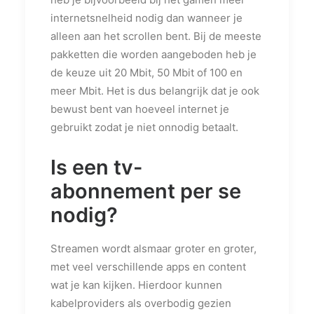
internetsnelheid nodig dan wanneer je
alleen aan het scrollen bent. Bij de meeste
pakketten die worden aangeboden heb je
de keuze uit 20 Mbit, 50 Mbit of 100 en
meer Mbit. Het is dus belangrijk dat je ook
bewust bent van hoeveel internet je
gebruikt zodat je niet onnodig betaalt.
Is een tv-
abonnement per se
nodig?
Streamen wordt alsmaar groter en groter,
met veel verschillende apps en content
wat je kan kijken. Hierdoor kunnen
kabelproviders als overbodig gezien