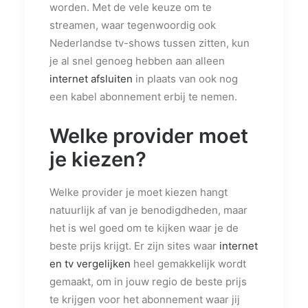
worden. Met de vele keuze om te
streamen, waar tegenwoordig ook
Nederlandse tv-shows tussen zitten, kun
je al snel genoeg hebben aan alleen
internet afsluiten
in plaats van ook nog
een kabel abonnement erbij te nemen.
Welke provider moet
je kiezen?
Welke provider je moet kiezen hangt
natuurlijk af van je benodigdheden, maar
het is wel goed om te kijken waar je de
beste prijs krijgt. Er zijn sites waar
internet
en tv vergelijken
heel gemakkelijk wordt
gemaakt, om in jouw regio de beste prijs
te krijgen voor het abonnement waar jij