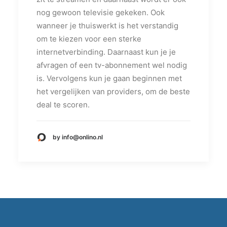
nog gewoon televisie gekeken. Ook
wanneer je thuiswerkt is het verstandig
om te kiezen voor een sterke
internetverbinding. Daarnaast kun je je
afvragen of een tv-abonnement wel nodig
is. Vervolgens kun je gaan beginnen met
het vergelijken van providers, om de beste
deal te scoren.
by info@onlino.nl