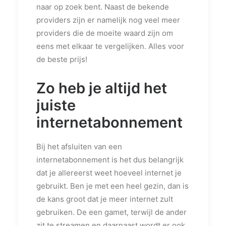
naar op zoek bent. Naast de bekende
providers zijn er namelijk nog veel meer
providers die de moeite waard zijn om
eens met elkaar te vergelijken. Alles voor
de beste prijs!
Zo heb je altijd het
juiste
internetabonnement
Bij het afsluiten van een
internetabonnement is het dus belangrijk
dat je allereerst weet hoeveel internet je
gebruikt. Ben je met een heel gezin, dan is
de kans groot dat je meer internet zult
gebruiken. De een gamet, terwijl de ander
zit te streamen en daarnaast wordt er ook