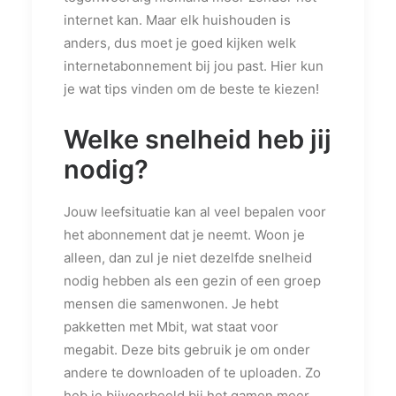
internet kan. Maar elk huishouden is
anders, dus moet je goed kijken welk
internetabonnement bij jou past. Hier kun
je wat tips vinden om de beste te kiezen!
Welke snelheid heb jij
nodig?
Jouw leefsituatie kan al veel bepalen voor
het abonnement dat je neemt. Woon je
alleen, dan zul je niet dezelfde snelheid
nodig hebben als een gezin of een groep
mensen die samenwonen. Je hebt
pakketten met Mbit, wat staat voor
megabit. Deze bits gebruik je om onder
andere te downloaden of te uploaden. Zo
heb je bijvoorbeeld bij het gamen meer