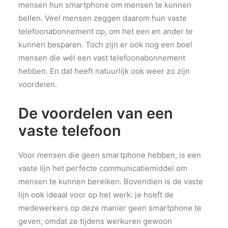
mensen hun smartphone om mensen te kunnen
bellen. Veel mensen zeggen daarom hun vaste
telefoonabonnement op, om het een en ander te
kunnen besparen. Toch zijn er ook nog een boel
mensen die wél een vast telefoonabonnement
hebben. En dat heeft natuurlijk ook weer zo zijn
voordelen.
De voordelen van een
vaste telefoon
Voor mensen die geen smartphone hebben, is een
vaste lijn het perfecte communicatiemiddel om
mensen te kunnen bereiken. Bovendien is de vaste
lijn ook ideaal voor op het werk: je hoeft de
medewerkers op deze manier geen smartphone te
geven, omdat ze tijdens werkuren gewoon