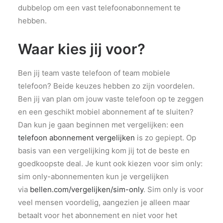
dubbelop om een vast telefoonabonnement te
hebben.
Waar kies jij voor?
Ben jij team vaste telefoon of team mobiele
telefoon? Beide keuzes hebben zo zijn voordelen.
Ben jij van plan om jouw vaste telefoon op te zeggen
en een geschikt mobiel abonnement af te sluiten?
Dan kun je gaan beginnen met vergelijken: een
telefoon abonnement vergelijken
is zo gepiept. Op
basis van een vergelijking kom jij tot de beste en
goedkoopste deal. Je kunt ook kiezen voor sim only:
sim only-abonnementen kun je vergelijken
via
bellen.com/vergelijken/sim-only
. Sim only is voor
veel mensen voordelig, aangezien je alleen maar
betaalt voor het abonnement en niet voor het