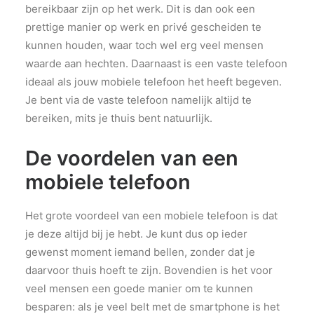
bereikbaar zijn op het werk. Dit is dan ook een
prettige manier op werk en privé gescheiden te
kunnen houden, waar toch wel erg veel mensen
waarde aan hechten. Daarnaast is een vaste telefoon
ideaal als jouw mobiele telefoon het heeft begeven.
Je bent via de vaste telefoon namelijk altijd te
bereiken, mits je thuis bent natuurlijk.
De voordelen van een
mobiele telefoon
Het grote voordeel van een mobiele telefoon is dat
je deze altijd bij je hebt. Je kunt dus op ieder
gewenst moment iemand bellen, zonder dat je
daarvoor thuis hoeft te zijn. Bovendien is het voor
veel mensen een goede manier om te kunnen
besparen: als je veel belt met de smartphone is het