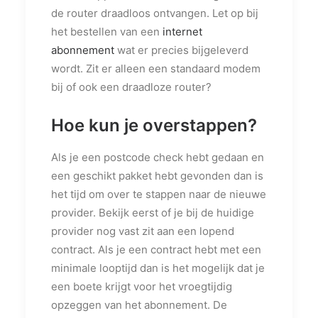
de router draadloos ontvangen. Let op bij
het bestellen van een
internet
abonnement
wat er precies bijgeleverd
wordt. Zit er alleen een standaard modem
bij of ook een draadloze router?
Hoe kun je overstappen?
Als je een postcode check hebt gedaan en
een geschikt pakket hebt gevonden dan is
het tijd om over te stappen naar de nieuwe
provider. Bekijk eerst of je bij de huidige
provider nog vast zit aan een lopend
contract. Als je een contract hebt met een
minimale looptijd dan is het mogelijk dat je
een boete krijgt voor het vroegtijdig
opzeggen van het abonnement. De