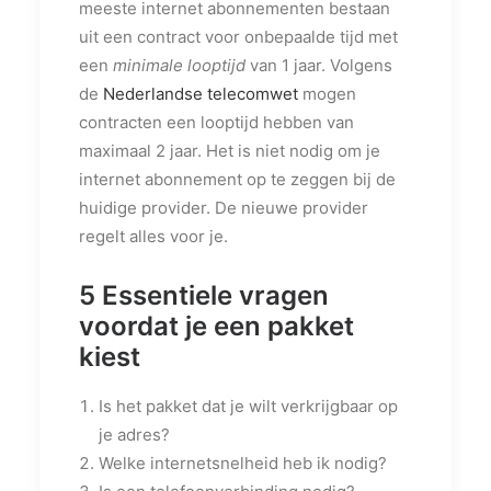
meeste internet abonnementen bestaan
uit een contract voor onbepaalde tijd met
een
minimale looptijd
van 1 jaar. Volgens
de
Nederlandse telecomwet
mogen
contracten een looptijd hebben van
maximaal 2 jaar. Het is niet nodig om je
internet abonnement op te zeggen bij de
huidige provider. De nieuwe provider
regelt alles voor je.
5 Essentiele vragen
voordat je een pakket
kiest
Is het pakket dat je wilt verkrijgbaar op
je adres?
Welke internetsnelheid heb ik nodig?