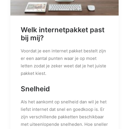
PRIVACY POLICY
OVER ONS
VERWIJZINGEN
Welk internetpakket past
CONTACT
bij mij?
Voordat je een internet pakket bestelt zijn
er een aantal punten waar je op moet
letten zodat je zeker weet dat je het juiste
pakket kiest.
Snelheid
Als het aankomt op snelheid dan wil je het
liefst internet dat snel en goedkoop is. Er
zijn verschillende pakketten beschikbaar
met uiteenlopende snelheden. Hoe sneller