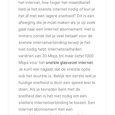
het internet, hoe hoger het maandtarief.
Heb je het snelste internet nodig of kun je
het af met een lagere snelheid? Dit is een
afweging die je moet maken als je op zoek
gaat naar een internet abonnement. Het is
immers zonde dat je veel betaalt voor de
snelste internetverbinding terwijl je het
niet nodig hebt. Internetsnelheden
variëren van 20 Mbps tot maar liefst 1000
Mbps voor het
snelste glasvezel internet
.
Je kunt wel nagaan dat de snelste optie
ook het duurste is. Bekijk ten eerste wat je
huidige snelheid is door een speed test te
doen. Als je tevreden bent met de
snelheid dan is het niet nodig om een
snellere internetverbinding te kiezen. Een
internet abonnement met een