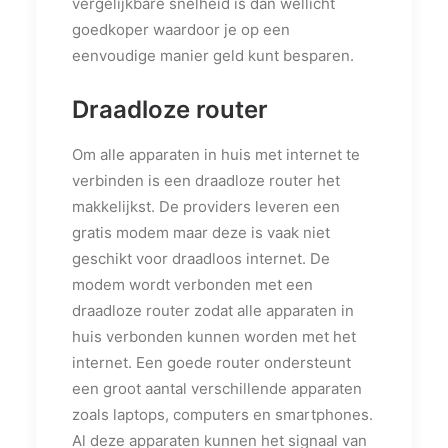
vergelijkbare snelheid is dan wellicht
goedkoper waardoor je op een
eenvoudige manier geld kunt besparen.
Draadloze router
Om alle apparaten in huis met internet te
verbinden is een draadloze router het
makkelijkst. De providers leveren een
gratis modem maar deze is vaak niet
geschikt voor draadloos internet. De
modem wordt verbonden met een
draadloze router zodat alle apparaten in
huis verbonden kunnen worden met het
internet. Een goede router ondersteunt
een groot aantal verschillende apparaten
zoals laptops, computers en smartphones.
Al deze apparaten kunnen het signaal van