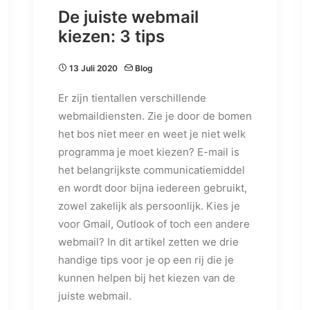
De juiste webmail
kiezen: 3 tips
13 Juli 2020
Blog
Er zijn tientallen verschillende
webmaildiensten. Zie je door de bomen
het bos niet meer en weet je niet welk
programma je moet kiezen? E-mail is
het belangrijkste communicatiemiddel
en wordt door bijna iedereen gebruikt,
zowel zakelijk als persoonlijk. Kies je
voor Gmail, Outlook of toch een andere
webmail? In dit artikel zetten we drie
handige tips voor je op een rij die je
kunnen helpen bij het kiezen van de
juiste webmail.