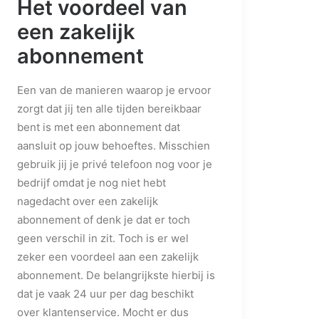
Het voordeel van
een zakelijk
abonnement
Een van de manieren waarop je ervoor
zorgt dat jij ten alle tijden bereikbaar
bent is met een abonnement dat
aansluit op jouw behoeftes. Misschien
gebruik jij je privé telefoon nog voor je
bedrijf omdat je nog niet hebt
nagedacht over een zakelijk
abonnement of denk je dat er toch
geen verschil in zit. Toch is er wel
zeker een voordeel aan een zakelijk
abonnement. De belangrijkste hierbij is
dat je vaak 24 uur per dag beschikt
over klantenservice. Mocht er dus