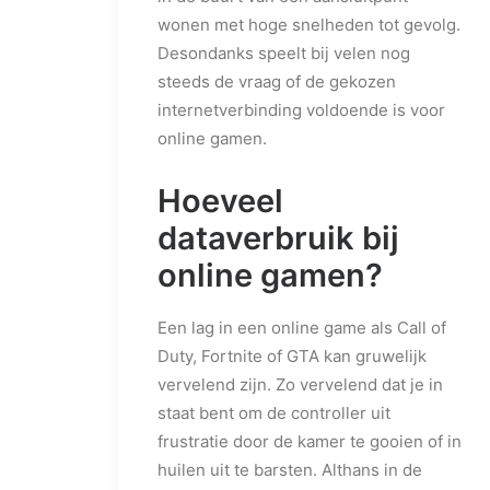
wonen met hoge snelheden tot gevolg.
Desondanks speelt bij velen nog
steeds de vraag of de gekozen
internetverbinding voldoende is voor
online gamen.
Hoeveel
dataverbruik bij
online gamen?
Een lag in een online game als Call of
Duty, Fortnite of GTA kan gruwelijk
vervelend zijn. Zo vervelend dat je in
staat bent om de controller uit
frustratie door de kamer te gooien of in
huilen uit te barsten. Althans in de