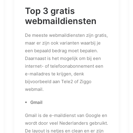
Top 3 gratis
webmaildiensten
De meeste webmaildiensten zijn gratis,
maar er zijn ook varianten waarbij je
een bepaald bedrag moet bepalen.
Daarnaast is het mogelijk om bij een
internet- of telefoonabonnement een
e-mailadres te krijgen, denk
bijvoorbeeld aan Tele2 of Ziggo
webmail.
Gmail
Gmail is de e-maildienst van Google en
wordt door veel Nederlanders gebruikt.
De layout is netjes en clean en er zijn