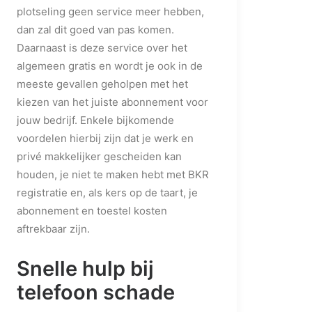
plotseling geen service meer hebben,
dan zal dit goed van pas komen.
Daarnaast is deze service over het
algemeen gratis en wordt je ook in de
meeste gevallen geholpen met het
kiezen van het juiste abonnement voor
jouw bedrijf. Enkele bijkomende
voordelen hierbij zijn dat je werk en
privé makkelijker gescheiden kan
houden, je niet te maken hebt met BKR
registratie en, als kers op de taart, je
abonnement en toestel kosten
aftrekbaar zijn.
Snelle hulp bij
telefoon schade