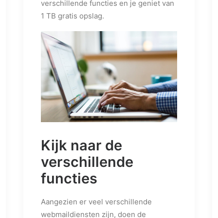
verschillende functies en je geniet van
1 TB gratis opslag.
Kijk naar de
verschillende
functies
Aangezien er veel verschillende
webmaildiensten zijn, doen de