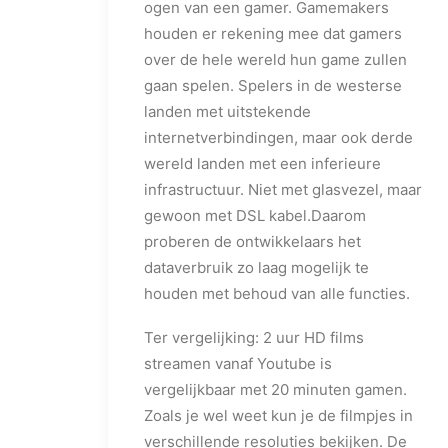
ogen van een gamer. Gamemakers
houden er rekening mee dat gamers
over de hele wereld hun game zullen
gaan spelen. Spelers in de westerse
landen met uitstekende
internetverbindingen, maar ook derde
wereld landen met een inferieure
infrastructuur. Niet met glasvezel, maar
gewoon met DSL kabel.Daarom
proberen de ontwikkelaars het
dataverbruik zo laag mogelijk te
houden met behoud van alle functies.
Ter vergelijking: 2 uur HD films
streamen vanaf Youtube is
vergelijkbaar met 20 minuten gamen.
Zoals je wel weet kun je de filmpjes in
verschillende resoluties bekijken. De