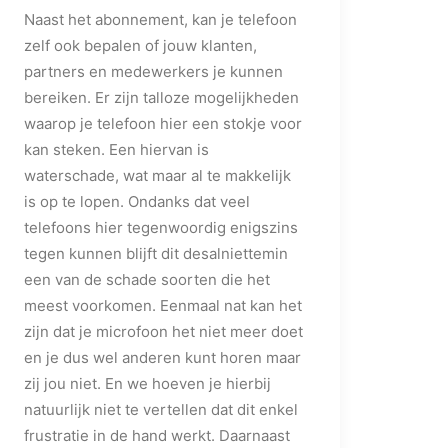
Naast het abonnement, kan je telefoon
zelf ook bepalen of jouw klanten,
partners en medewerkers je kunnen
bereiken. Er zijn talloze mogelijkheden
waarop je telefoon hier een stokje voor
kan steken. Een hiervan is
waterschade, wat maar al te makkelijk
is op te lopen. Ondanks dat veel
telefoons hier tegenwoordig enigszins
tegen kunnen blijft dit desalniettemin
een van de schade soorten die het
meest voorkomen. Eenmaal nat kan het
zijn dat je microfoon het niet meer doet
en je dus wel anderen kunt horen maar
zij jou niet. En we hoeven je hierbij
natuurlijk niet te vertellen dat dit enkel
frustratie in de hand werkt. Daarnaast