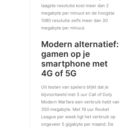
laagste resolutie kost meer dan 2
megabyte per minuut en de hoogste
1080 resolutie zelfs meer dan 30
megabyte per minuut.
Modern alternatief:
gamen op je
smartphone met
4G of 5G
Uit testen van spelers blijkt dat je
bijvoorbeeld met 3 uur Call of Duty
Modern Warfare een verbruik hebt van
350 megabyte. Met 16 uur Rocket
League per week ligt het verbruik op
ongeveer 5 gigabyte per maand. De