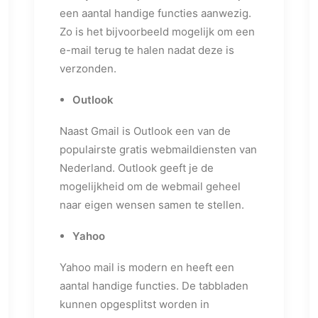
een aantal handige functies aanwezig.
Zo is het bijvoorbeeld mogelijk om een
e-mail terug te halen nadat deze is
verzonden.
Outlook
Naast Gmail is Outlook een van de
populairste gratis webmaildiensten van
Nederland. Outlook geeft je de
mogelijkheid om de webmail geheel
naar eigen wensen samen te stellen.
Yahoo
Yahoo mail is modern en heeft een
aantal handige functies. De tabbladen
kunnen opgesplitst worden in